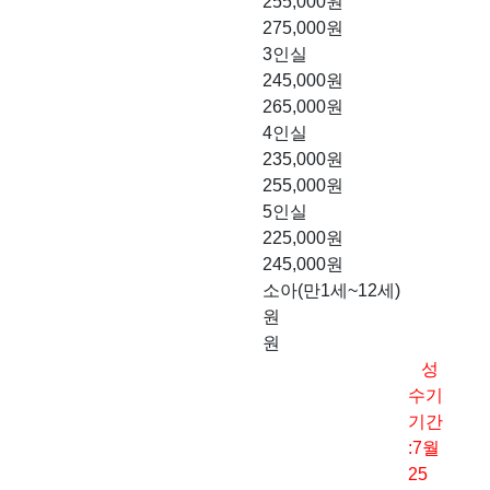
255,000원
275,000원
3인실
245,000원
265,000원
4인실
235,000원
255,000원
5인실
225,000원
245,000원
소아(만1세~12세)
원
원
성
수기
기간
:7월
25