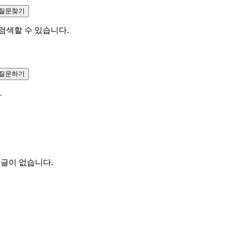
검색할 수 있습니다.
.
문
글이 없습니다.