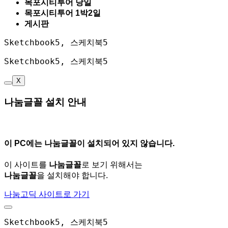
목포시티투어 당일
목포시티투어 1박2일
게시판
Sketchbook5, 스케치북5
Sketchbook5, 스케치북5
X
나눔글꼴 설치 안내
이 PC에는
나눔글꼴
이 설치되어 있지 않습니다.
이 사이트를
나눔글꼴
로 보기 위해서는
나눔글꼴
을 설치해야 합니다.
나눔고딕 사이트로 가기
Sketchbook5, 스케치북5